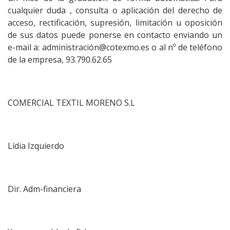
cualquier duda , consulta o aplicación del derecho de
acceso, rectificación, supresión, limitación u oposición
de sus datos puede ponerse en contacto enviando un
e-mail a: administración@cotexmo.es o al nº de teléfono
de la empresa, 93.790.62.65
COMERCIAL TEXTIL MORENO S.L
Lídia Izquierdo
Dir. Adm-financiera