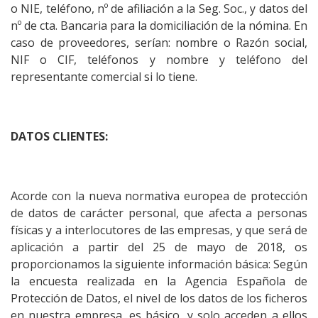
o NIE, teléfono, nº de afiliación a la Seg. Soc., y datos del
nº de cta. Bancaria para la domiciliación de la nómina. En
caso de proveedores, serían: nombre o Razón social,
NIF o CIF, teléfonos y nombre y teléfono del
representante comercial si lo tiene.
DATOS CLIENTES:
Acorde con la nueva normativa europea de protección
de datos de carácter personal, que afecta a personas
físicas y a interlocutores de las empresas, y que será de
aplicación a partir del 25 de mayo de 2018, os
proporcionamos la siguiente información básica: Según
la encuesta realizada en la Agencia Española de
Protección de Datos, el nivel de los datos de los ficheros
en nuestra empresa, es básico, y solo acceden a ellos