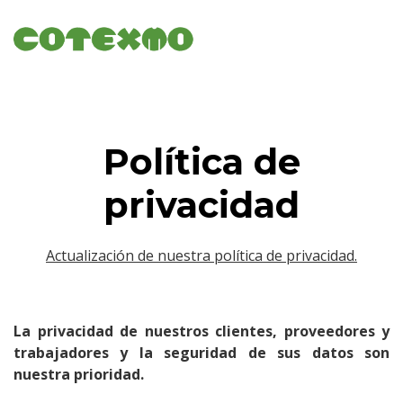
Política de
privacidad
Actualización de nuestra política de privacidad.
La privacidad de nuestros clientes, proveedores y
trabajadores y la seguridad de sus datos son
nuestra prioridad.