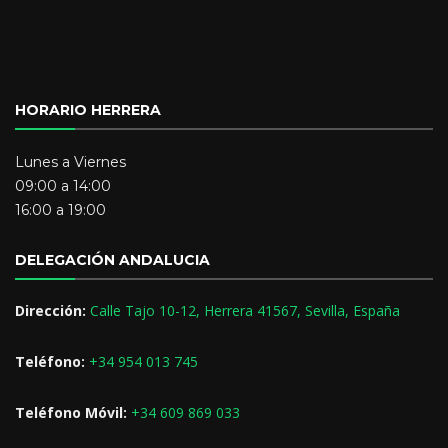
HORARIO HERRERA
Lunes a Viernes
09:00 a 14:00
16:00 a 19:00
DELEGACIÓN ANDALUCIA
Dirección:
Calle Tajo 10-12, Herrera 41567, Sevilla, España
Teléfono:
+34 954 013 745
Teléfono Móvil:
+34 609 869 033