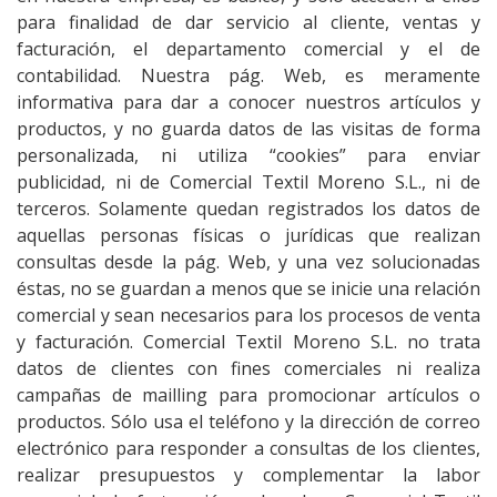
para finalidad de dar servicio al cliente, ventas y
facturación, el departamento comercial y el de
contabilidad. Nuestra pág. Web, es meramente
informativa para dar a conocer nuestros artículos y
productos, y no guarda datos de las visitas de forma
personalizada, ni utiliza “cookies” para enviar
publicidad, ni de Comercial Textil Moreno S.L., ni de
terceros. Solamente quedan registrados los datos de
aquellas personas físicas o jurídicas que realizan
consultas desde la pág. Web, y una vez solucionadas
éstas, no se guardan a menos que se inicie una relación
comercial y sean necesarios para los procesos de venta
y facturación. Comercial Textil Moreno S.L. no trata
datos de clientes con fines comerciales ni realiza
campañas de mailling para promocionar artículos o
productos. Sólo usa el teléfono y la dirección de correo
electrónico para responder a consultas de los clientes,
realizar presupuestos y complementar la labor