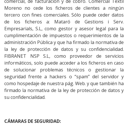
comercial, de facturación y de cobro. Comercial Textil
Moreno no cede los ficheros de clientes a ningún
tercero con fines comerciales. Sólo puede ceder datos
de los ficheros a: Mataró de Gestions i Serv.
Empresarials, S.L, como gestor y asesor legal para la
cumplimentación de impuestos o requerimientos de la
administración Pública y que ha firmado la normativa de
la ley de protección de datos y su confidencialidad.
FIBRANET NSP S.L, como proveedor de servicios
informáticos, solo puede acceder a los ficheros en caso
de solucionar problemas técnicos o gestionar la
seguridad frente a hackers o “spam” del servidor y
como hospedaje de nuestra pág. Web. y que también ha
firmado la normativa de la ley de protección de datos y
su confidencialidad.
CÁMARAS DE SEGURIDAD: