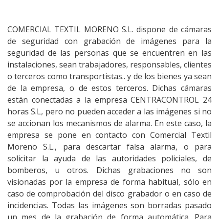
COMERCIAL TEXTIL MORENO S.L. dispone de cámaras
de seguridad con grabación de imágenes para la
seguridad de las personas que se encuentren en las
instalaciones, sean trabajadores, responsables, clientes
o terceros como transportistas.. y de los bienes ya sean
de la empresa, o de estos terceros. Dichas cámaras
están conectadas a la empresa CENTRACONTROL 24
horas S.L, pero no pueden acceder a las imágenes si no
se accionan los mecanismos de alarma. En este caso, la
empresa se pone en contacto con Comercial Textil
Moreno S.L., para descartar falsa alarma, o para
solicitar la ayuda de las autoridades policiales, de
bomberos, u otros. Dichas grabaciones no son
visionadas por la empresa de forma habitual, sólo en
caso de comprobación del disco grabador o en caso de
incidencias. Todas las imágenes son borradas pasado
un mes de la grabación de forma automática. Para