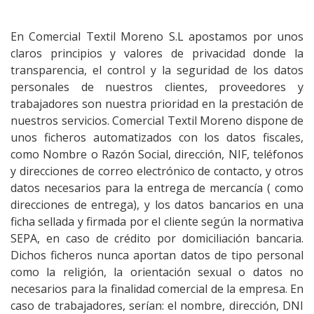
En Comercial Textil Moreno S.L apostamos por unos
claros principios y valores de privacidad donde la
transparencia, el control y la seguridad de los datos
personales de nuestros clientes, proveedores y
trabajadores son nuestra prioridad en la prestación de
nuestros servicios. Comercial Textil Moreno dispone de
unos ficheros automatizados con los datos fiscales,
como Nombre o Razón Social, dirección, NIF, teléfonos
y direcciones de correo electrónico de contacto, y otros
datos necesarios para la entrega de mercancía ( como
direcciones de entrega), y los datos bancarios en una
ficha sellada y firmada por el cliente según la normativa
SEPA, en caso de crédito por domiciliación bancaria.
Dichos ficheros nunca aportan datos de tipo personal
como la religión, la orientación sexual o datos no
necesarios para la finalidad comercial de la empresa. En
caso de trabajadores, serían: el nombre, dirección, DNI