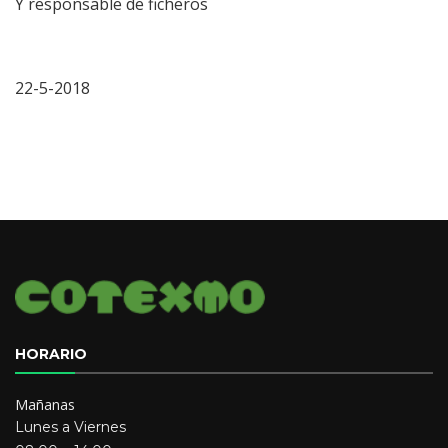
Y responsable de ficheros
22-5-2018
HORARIO
Mañanas
Lunes a Viernes